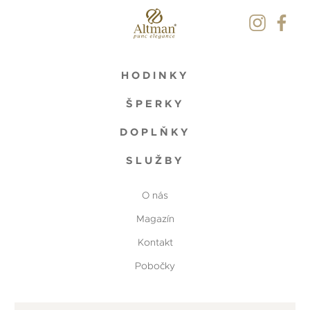
HODINKY
ŠPERKY
DOPLŇKY
SLUŽBY
O nás
Magazín
Kontakt
Pobočky