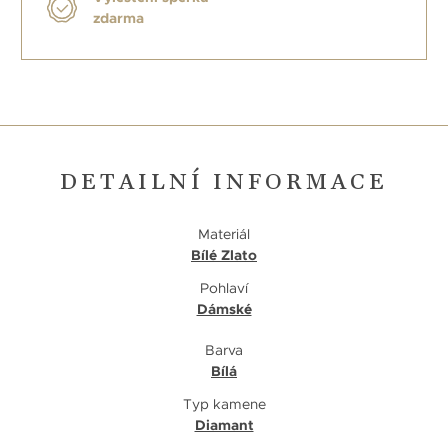
zdarma
DETAILNÍ INFORMACE
Materiál
Bílé Zlato
Pohlaví
Dámské
Barva
Bílá
Typ kamene
Diamant