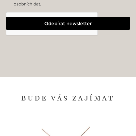
osobních dat.
Odebírat newsletter
BUDE VÁS ZAJÍMAT