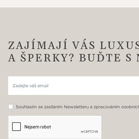
ZAJÍMAJÍ VÁS LUXU
A ŠPERKY? BUĎTE S
Souhlasím se zasíláním Newsletteru a zpracováním osobních