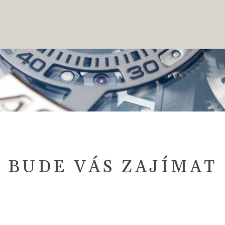
BUDE VÁS ZAJÍMAT