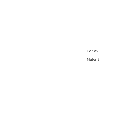
Pohlaví
Materiál