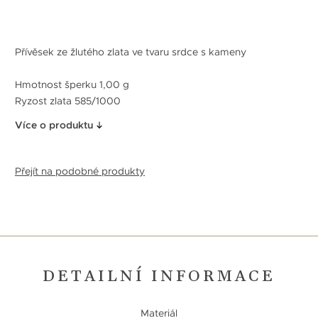
Přívěsek ze žlutého zlata ve tvaru srdce s kameny
Hmotnost šperku 1,00 g
Ryzost zlata 585/1000
Více o produktu
Přejít na podobné produkty
DETAILNÍ INFORMACE
Materiál