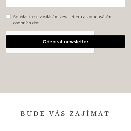
Souhlasím se zasíláním Newsletteru a zpracováním
osobních dat.
Odebírat newsletter
BUDE VÁS ZAJÍMAT