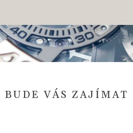
BUDE VÁS ZAJÍMAT