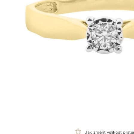
Jak změřit velikost prst