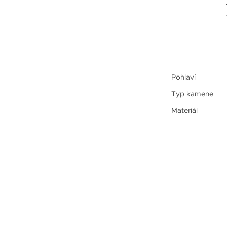
Pohlaví
Typ kamene
Materiál