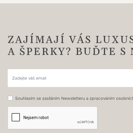
ZAJÍMAJÍ VÁS LUXU
A ŠPERKY? BUĎTE S
Souhlasím se zasíláním Newsletteru a zpracováním osobních