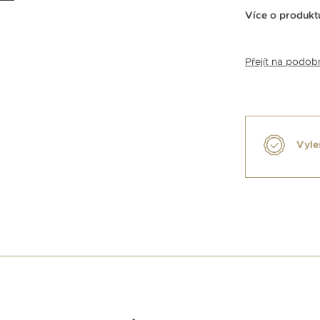
Více o produkt
Přejít na podo
Vyle