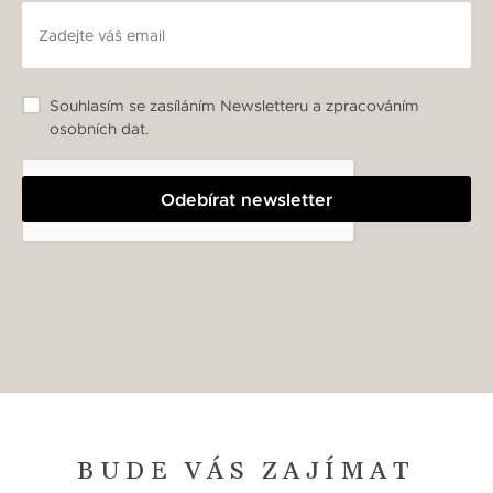
Souhlasím se zasíláním Newsletteru a zpracováním
osobních dat.
Odebírat newsletter
BUDE VÁS ZAJÍMAT