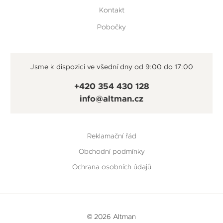
Kontakt
Pobočky
Jsme k dispozici ve všední dny od 9:00 do 17:00
+420 354 430 128
info@altman.cz
Reklamační řád
Obchodní podmínky
Ochrana osobních údajů
© 2026 Altman