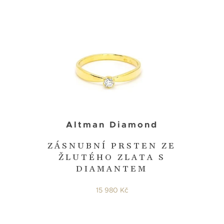
Altman Diamond
ZÁSNUBNÍ PRSTEN ZE
ŽLUTÉHO ZLATA S
DIAMANTEM
15 980 Kč