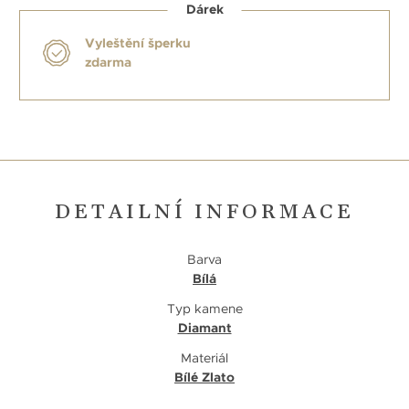
Dárek
Vyleštění šperku
zdarma
DETAILNÍ INFORMACE
Barva
Bílá
Typ kamene
Diamant
Materiál
Bílé Zlato