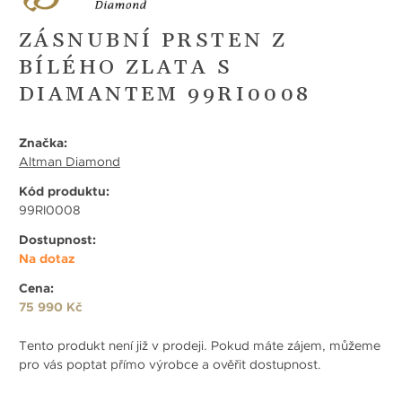
ZÁSNUBNÍ PRSTEN Z
BÍLÉHO ZLATA S
DIAMANTEM 99RI0008
Značka:
Altman Diamond
Kód produktu:
99RI0008
Dostupnost:
Na dotaz
Cena:
75 990 Kč
Tento produkt není již v prodeji. Pokud máte zájem, můžeme
pro vás poptat přímo výrobce a ověřit dostupnost.