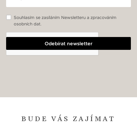
Souhlasím se zasíláním Newsletteru a zpracováním
osobních dat.
Odebírat newsletter
BUDE VÁS ZAJÍMAT