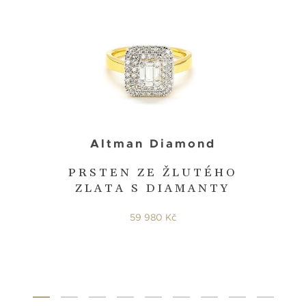
Altman Diamond
PRSTEN ZE ŽLUTÉHO
ZLATA S DIAMANTY
59 980 Kč