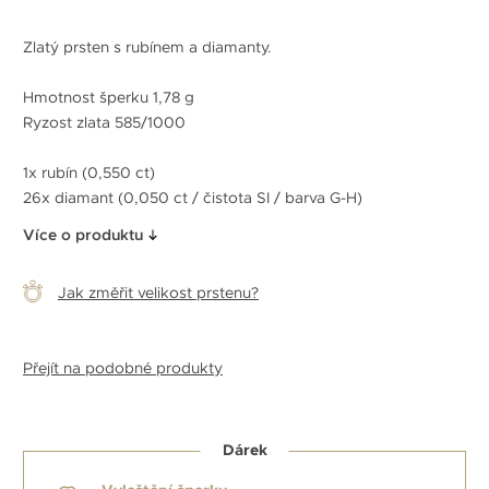
Zlatý prsten s rubínem a diamanty.
Hmotnost šperku 1,78 g
Ryzost zlata 585/1000
1x rubín (0,550 ct)
26x diamant (0,050 ct / čistota SI / barva G-H)
Více o produktu
Jak změřit velikost prstenu?
Přejít na podobné produkty
Dárek