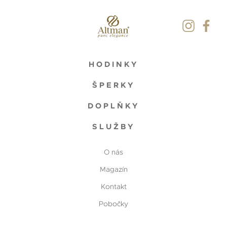
HODINKY
ŠPERKY
DOPLŇKY
SLUŽBY
O nás
Magazín
Kontakt
Pobočky