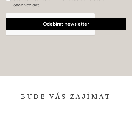
osobních dat.
Odebírat newsletter
BUDE VÁS ZAJÍMAT