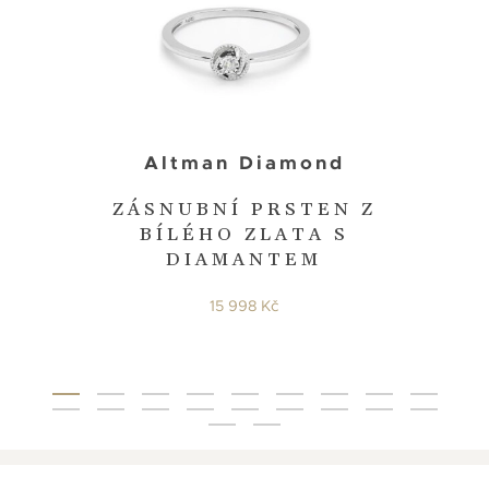
Altman Diamond
ZÁSNUBNÍ PRSTEN Z
BÍLÉHO ZLATA S
DIAMANTEM
15 998 Kč