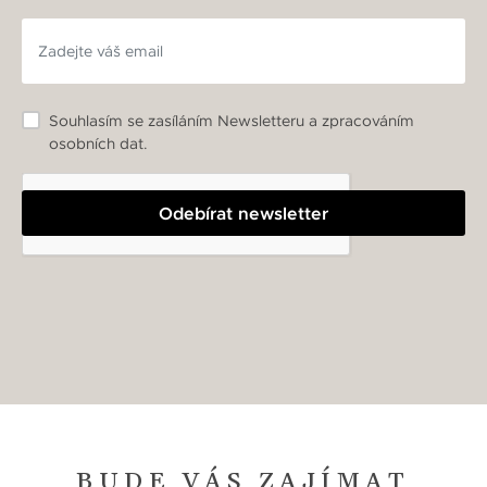
Souhlasím se zasíláním Newsletteru a zpracováním
osobních dat.
Odebírat newsletter
BUDE VÁS ZAJÍMAT