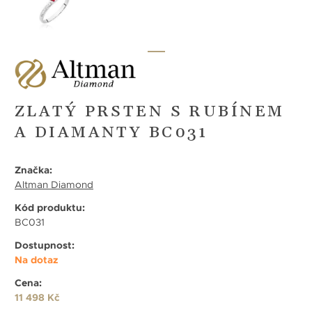
ZLATÝ PRSTEN S RUBÍNEM
A DIAMANTY BC031
Značka:
Altman Diamond
Kód produktu:
BC031
Dostupnost:
Na dotaz
Cena:
11 498 Kč