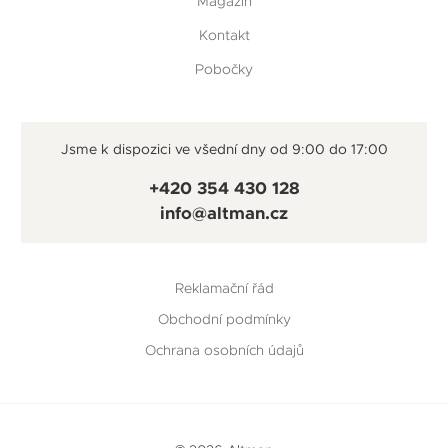
Magazín
Kontakt
Pobočky
Jsme k dispozici ve všední dny od 9:00 do 17:00
+420 354 430 128
info@altman.cz
Reklamační řád
Obchodní podmínky
Ochrana osobních údajů