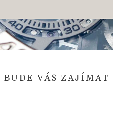
BUDE VÁS ZAJÍMAT