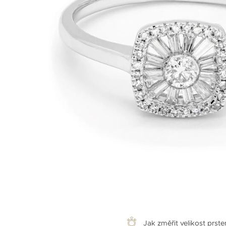
Jak změřit velikost prst