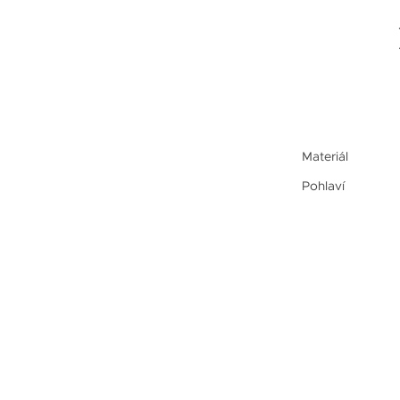
Materiál
Pohlaví