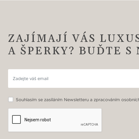
ZAJÍMAJÍ VÁS LUXU
A ŠPERKY? BUĎTE S
Souhlasím se zasíláním Newsletteru a zpracováním osobních