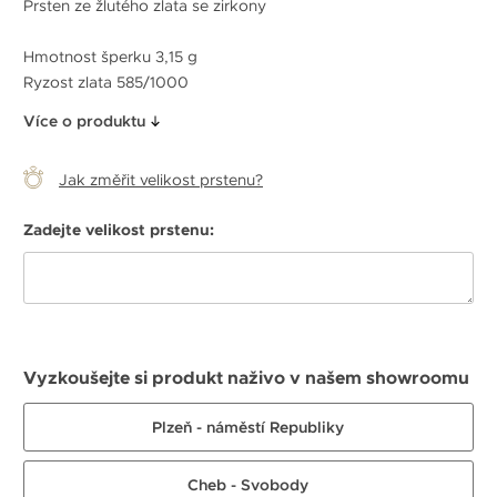
Prsten ze žlutého zlata se zirkony
Hmotnost šperku 3,15 g
Ryzost zlata 585/1000
Více o produktu
Jak změřit velikost prstenu?
Zadejte velikost prstenu:
Vyzkoušejte si produkt naživo v našem showroomu
Plzeň - náměstí Republiky
Cheb - Svobody