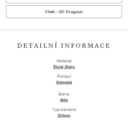
Cheb - OC Dragoun
DETAILNÍ INFORMACE
Materiál
Žluté Zlato
Pohlaví
Dámské
Barva
Bílá
Typ kamene
Zirkon