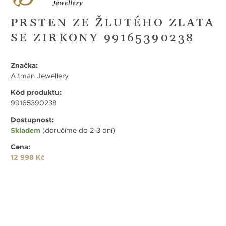
PRSTEN ZE ŽLUTÉHO ZLATA
SE ZIRKONY 99165390238
Značka:
Altman Jewellery
Kód produktu:
99165390238
Dostupnost:
Skladem
(doručíme do 2-3 dní)
Cena:
12 998 Kč