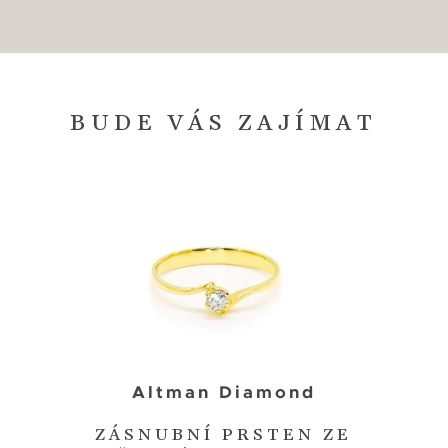
BUDE VÁS ZAJÍMAT
Altman Diamond
ZÁSNUBNÍ PRSTEN ZE