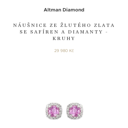
Altman Diamond
NÁUŠNICE ZE ŽLUTÉHO ZLATA
SE SAFÍREN A DIAMANTY -
KRUHY
29 980 Kč