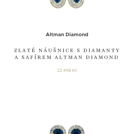
Altman Diamond
ZLATÉ NÁUŠNICE S DIAMANTY
A SAFÍREM ALTMAN DIAMOND
22 498 Kč