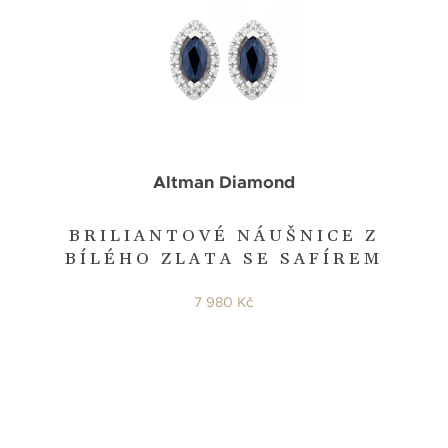
Altman Diamond
BRILIANTOVÉ NÁUŠNICE Z
BÍLÉHO ZLATA SE SAFÍREM
7 980 Kč