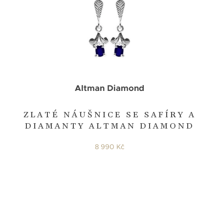
Altman Diamond
ZLATÉ NÁUŠNICE SE SAFÍRY A
DIAMANTY ALTMAN DIAMOND
8 990 Kč