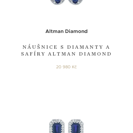
Altman Diamond
NÁUŠNICE S DIAMANTY A
SAFÍRY ALTMAN DIAMOND
20 980 Kč