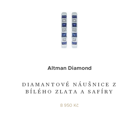
Altman Diamond
DIAMANTOVÉ NÁUŠNICE Z
BÍLÉHO ZLATA A SAFÍRY
8 950 Kč