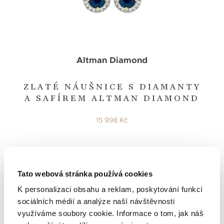
Altman Diamond
ZLATÉ NÁUŠNICE S DIAMANTY
A SAFÍREM ALTMAN DIAMOND
15 998 Kč
Tato webová stránka používá cookies
K personalizaci obsahu a reklam, poskytování funkcí
sociálních médií a analýze naší návštěvnosti
využíváme soubory cookie. Informace o tom, jak náš