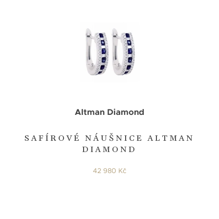
Altman Diamond
SAFÍROVÉ NÁUŠNICE ALTMAN
DIAMOND
42 980 Kč