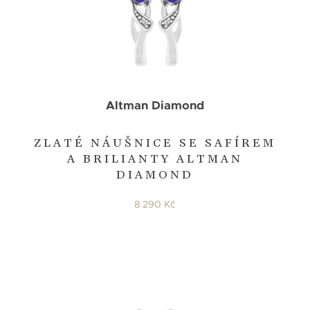
Altman Diamond
ZLATÉ NÁUŠNICE SE SAFÍREM
A BRILIANTY ALTMAN
DIAMOND
8 290 Kč