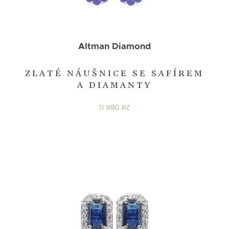
Altman Diamond
ZLATÉ NÁUŠNICE SE SAFÍREM
A DIAMANTY
11 980 Kč