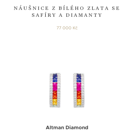
NÁUŠNICE Z BÍLÉHO ZLATA SE
SAFÍRY A DIAMANTY
77 000 Kč
Altman Diamond