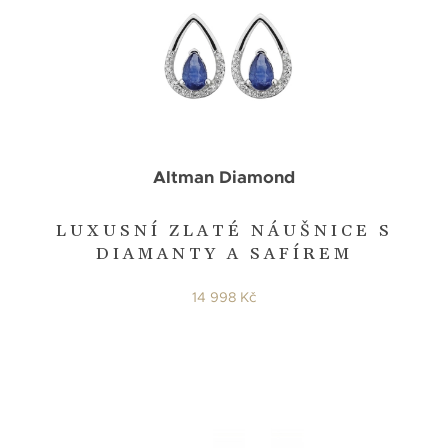
Altman Diamond
LUXUSNÍ ZLATÉ NÁUŠNICE S
DIAMANTY A SAFÍREM
14 998 Kč