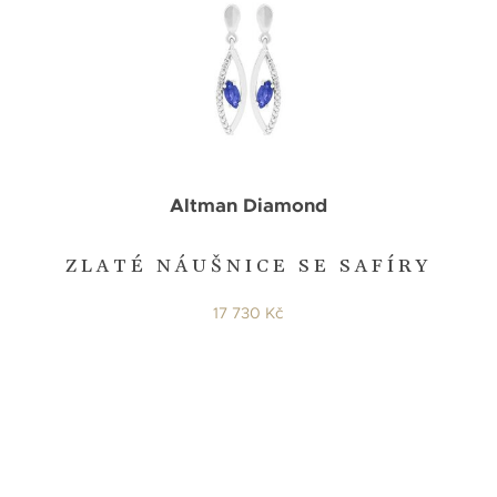
Altman Diamond
ZLATÉ NÁUŠNICE SE SAFÍRY
17 730 Kč