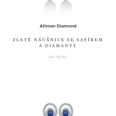
Altman Diamond
ZLATÉ NÁUŠNICE SE SAFÍREM
A DIAMANTY
64 750 Kč