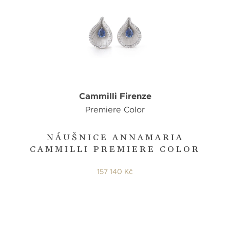
Cammilli Firenze
Premiere Color
NÁUŠNICE ANNAMARIA
CAMMILLI PREMIERE COLOR
157 140 Kč