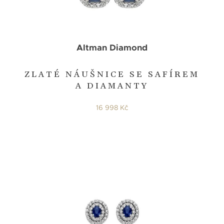
Altman Diamond
ZLATÉ NÁUŠNICE SE SAFÍREM
A DIAMANTY
16 998 Kč