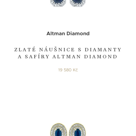
Altman Diamond
ZLATÉ NÁUŠNICE S DIAMANTY
A SAFÍRY ALTMAN DIAMOND
19 580 Kč