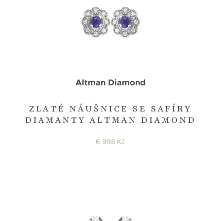
Altman Diamond
ZLATÉ NÁUŠNICE SE SAFÍRY
DIAMANTY ALTMAN DIAMOND
6 998 Kč