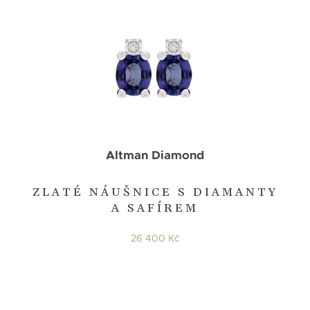
Altman Diamond
ZLATÉ NÁUŠNICE S DIAMANTY
A SAFÍREM
26 400 Kč