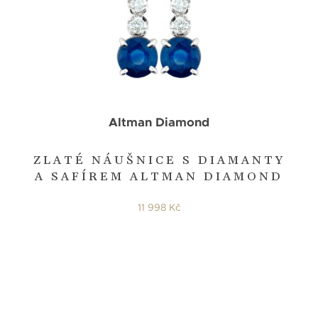
Altman Diamond
ZLATÉ NÁUŠNICE S DIAMANTY
A SAFÍREM ALTMAN DIAMOND
11 998 Kč