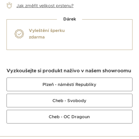
Jak změřit velikost prstenu?
Dárek
Vyleštění šperku
zdarma
Vyzkoušejte si produkt naživo v našem showroomu
Plzeň - náměstí Republiky
Cheb - Svobody
Cheb - OC Dragoun