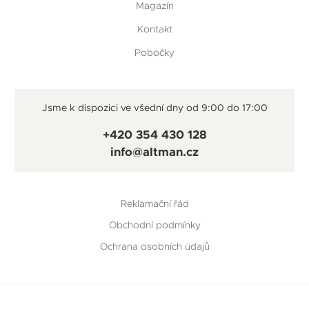
Magazín
Kontakt
Pobočky
Jsme k dispozici ve všední dny od 9:00 do 17:00
+420 354 430 128
info@altman.cz
Reklamační řád
Obchodní podmínky
Ochrana osobních údajů