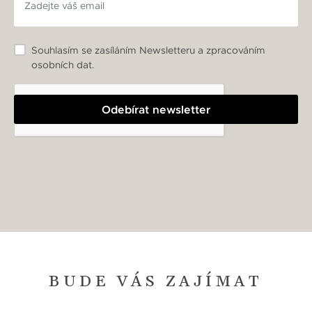
Souhlasím se zasíláním Newsletteru a zpracováním
osobních dat.
Odebírat newsletter
BUDE VÁS ZAJÍMAT