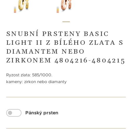
SNUBNÍ PRSTENY BASIC
LIGHT II Z BÍLÉHO ZLATA S
DIAMANTEM NEBO
ZIRKONEM 4804216-4804215
Ryzost zlata: 585/1000.
kameny: zirkon nebo diamanty
Pánský prsten