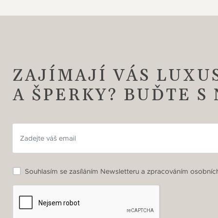
ZAJÍMAJÍ VÁS LUXU
A ŠPERKY? BUĎTE S
Souhlasím se zasíláním Newsletteru a zpracováním osobních