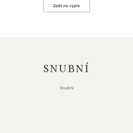
Zpět na výpis
SNUBNÍ
Snubní