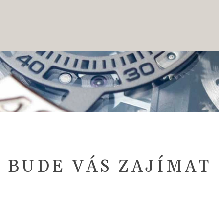
BUDE VÁS ZAJÍMAT