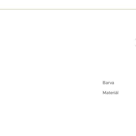
Barva
Materiál