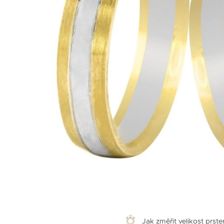
Jak změřit velikost prst