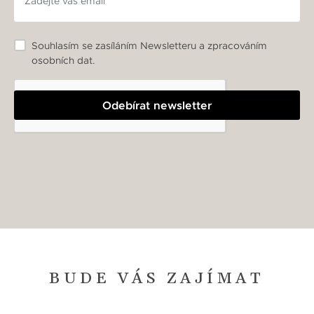
Souhlasím se zasíláním Newsletteru a zpracováním
osobních dat.
Odebírat newsletter
BUDE VÁS ZAJÍMAT