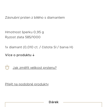
Zásnubní prsten z bílého s diamantem
Hmotnost šperku 0,95 g
Ryzost zlata 585/1000
1x diamant (0,010 ct. / čistota SI / barva H)
Více o produktu
Jak změřit velikost prstenu?
Přejít na podobné produkty
Dárek