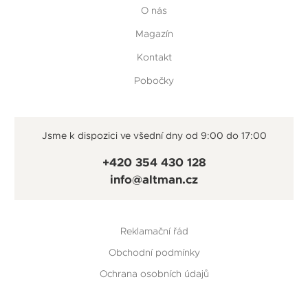
O nás
Magazín
Kontakt
Pobočky
Jsme k dispozici ve všední dny od 9:00 do 17:00
+420 354 430 128
info@altman.cz
Reklamační řád
Obchodní podmínky
Ochrana osobních údajů