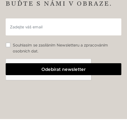
BUĎTE S NÁMI V OBRAZE.
Souhlasím se zasíláním Newsletteru a zpracováním
osobních dat.
Odebírat newsletter