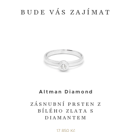
BUDE VÁS ZAJÍMAT
Altman Diamond
ZÁSNUBNÍ PRSTEN Z
BÍLÉHO ZLATA S
DIAMANTEM
17 850 Kč