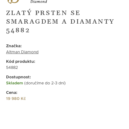
ZLATÝ PRSTEN SE
SMARAGDEM A DIAMANTY
54882
Značka:
Altman Diamond
Kód produktu:
54882
Dostupnost:
Skladem
(doručíme do 2-3 dní)
Cena:
19 980 Kč