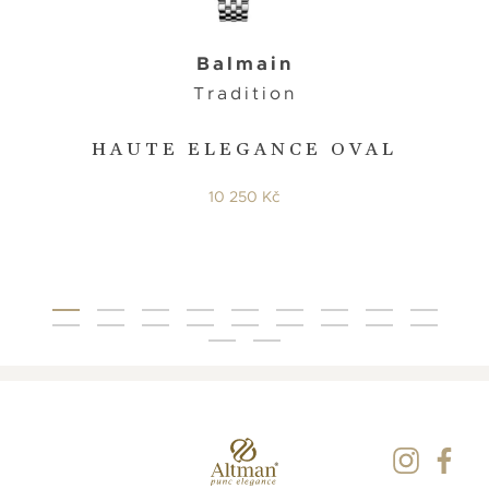
Balmain
Tradition
HAUTE ELEGANCE OVAL
10 250 Kč