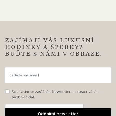
ZAJÍMAJÍ VÁS LUXUSNÍ
HODINKY A ŠPERKY?
BUĎTE S NÁMI V OBRAZE.
Souhlasím se zasíláním Newsletteru a zpracováním
osobních dat.
Odebírat newsletter