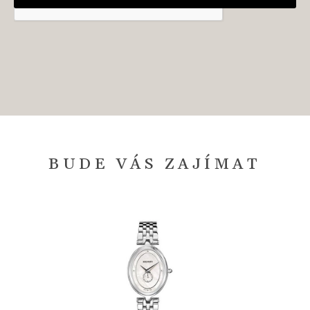
BUDE VÁS ZAJÍMAT