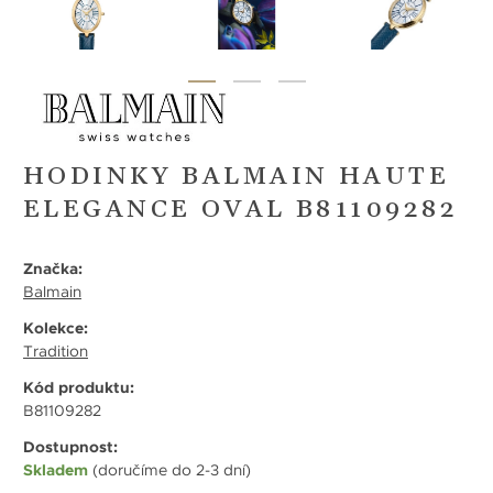
HODINKY BALMAIN HAUTE
ELEGANCE OVAL B81109282
Značka:
Balmain
Kolekce:
Tradition
Kód produktu:
B81109282
Dostupnost:
Skladem
(doručíme do 2-3 dní)