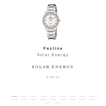
Festina
Solar Energy
SOLAR ENERGY
4 190 Kč