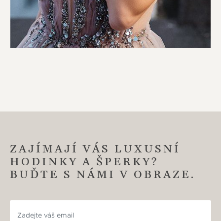
ZAJÍMAJÍ VÁS LUXUSNÍ
HODINKY A ŠPERKY?
BUĎTE S NÁMI V OBRAZE.