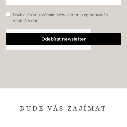
Souhlasím se zasíláním Newsletteru a zpracováním
osobních dat.
Odebírat newsletter
BUDE VÁS ZAJÍMAT