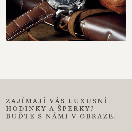
ZAJÍMAJÍ VÁS LUXUSNÍ
HODINKY A ŠPERKY?
BUĎTE S NÁMI V OBRAZE.