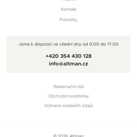
Kontakt
Pobočky
Jsme k dispozici ve všední dny od 9:00 do 17:00
+420 354 430 128
info@altman.cz
Reklamační řád
Obchodní podmínky
Ochrana osobních údajů
© 2026 Altman