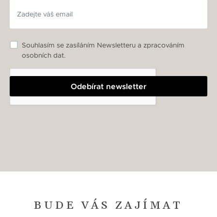
Souhlasím se zasíláním Newsletteru a zpracováním
osobních dat.
Odebírat newsletter
BUDE VÁS ZAJÍMAT