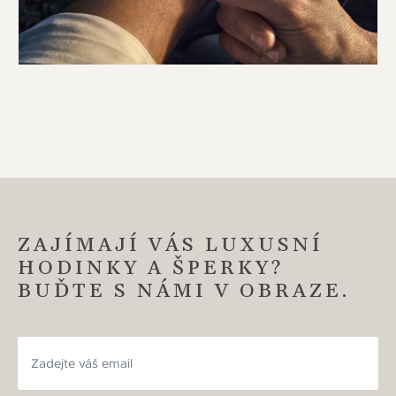
ZAJÍMAJÍ VÁS LUXUSNÍ
HODINKY A ŠPERKY?
BUĎTE S NÁMI V OBRAZE.