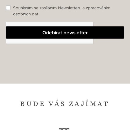
Souhlasím se zasíláním Newsletteru a zpracováním
osobních dat.
Odebírat newsletter
BUDE VÁS ZAJÍMAT