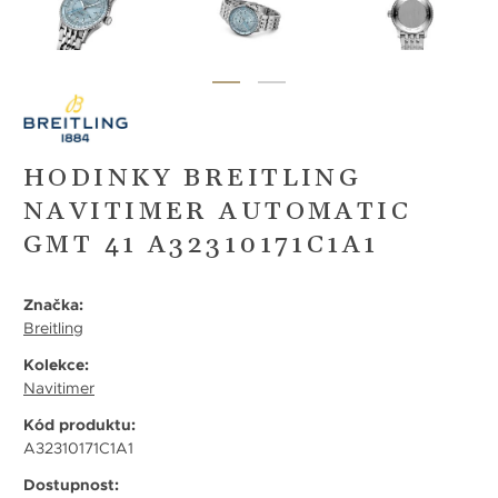
HODINKY BREITLING
NAVITIMER AUTOMATIC
GMT 41 A32310171C1A1
Značka:
Breitling
Kolekce:
Navitimer
Kód produktu:
A32310171C1A1
Dostupnost: