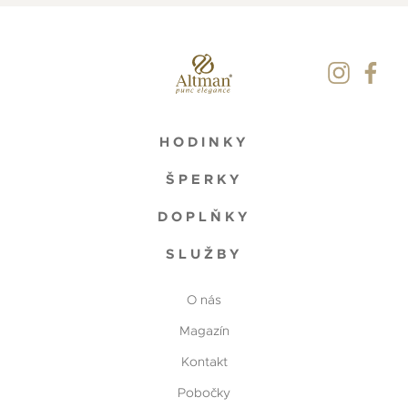
HODINKY
ŠPERKY
DOPLŇKY
SLUŽBY
O nás
Magazín
Kontakt
Pobočky