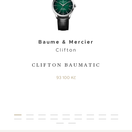
Baume & Mercier
Clifton
CLIFTON BAUMATIC
93 100 Kč