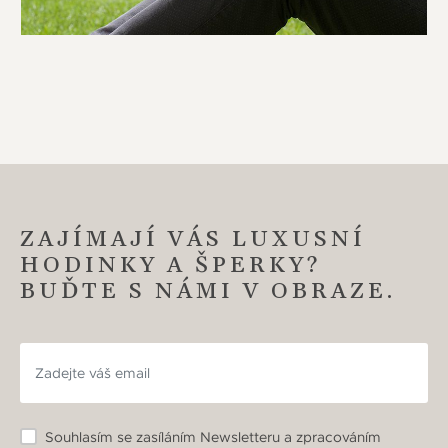
ZAJÍMAJÍ VÁS LUXUSNÍ
HODINKY A ŠPERKY?
BUĎTE S NÁMI V OBRAZE.
Souhlasím se zasíláním Newsletteru a zpracováním