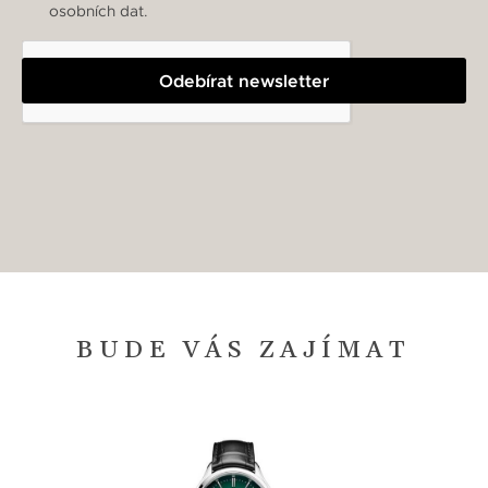
osobních dat.
Odebírat newsletter
BUDE VÁS ZAJÍMAT