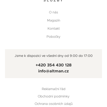
SLUŽBY
O nás
Magazín
Kontakt
Pobočky
Jsme k dispozici ve všední dny od 9:00 do 17:00
+420 354 430 128
info@altman.cz
Reklamační řád
Obchodní podmínky
Ochrana osobních údajů