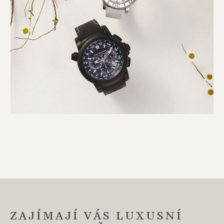
ZAJÍMAJÍ VÁS LUXUSNÍ