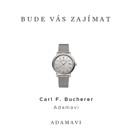
BUDE VÁS ZAJÍMAT
Carl F. Bucherer
Adamavi
ADAMAVI