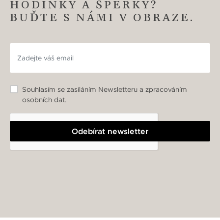
HODINKY A ŠPERKY?
BUĎTE S NÁMI V OBRAZE.
Souhlasím se zasíláním Newsletteru a zpracováním
osobních dat.
Odebírat newsletter