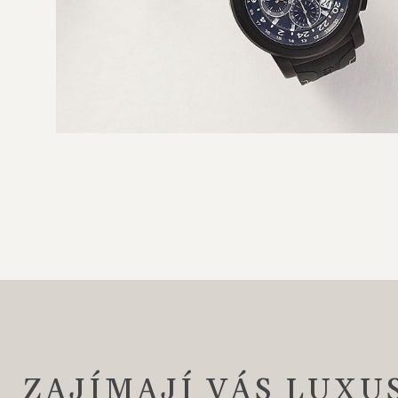
ZAJÍMAJÍ VÁS LUXU