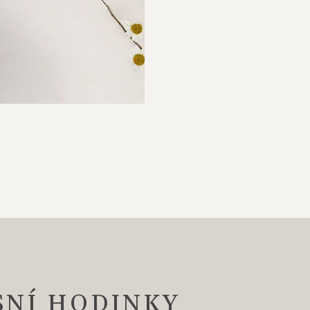
SNÍ HODINKY