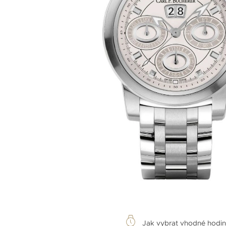
Jak vybrat vhodné hodi