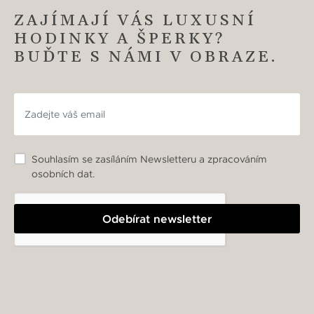
ZAJÍMAJÍ VÁS LUXUSNÍ
HODINKY A ŠPERKY?
BUĎTE S NÁMI V OBRAZE.
Souhlasím se zasíláním Newsletteru a zpracováním
osobních dat.
Odebírat newsletter