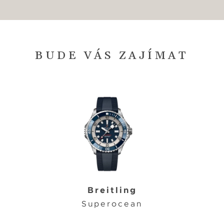
BUDE VÁS ZAJÍMAT
Breitling
Superocean