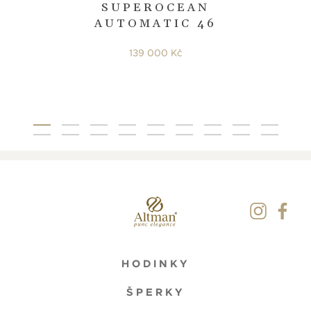
SUPEROCEAN
AUTOMATIC 46
139 000 Kč
HODINKY
ŠPERKY