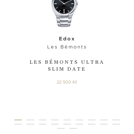
Edox
Les Bémonts
LES BÉMONTS ULTRA
SLIM DATE
22 500 Kč