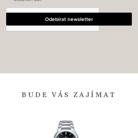
Odebírat newsletter
BUDE VÁS ZAJÍMAT