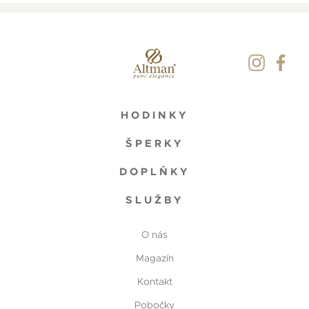
HODINKY
ŠPERKY
DOPLŇKY
SLUŽBY
O nás
Magazín
Kontakt
Pobočky