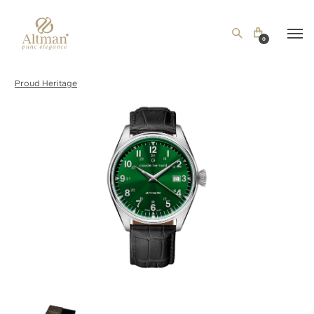
0
Proud Heritage