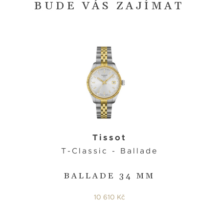
BUDE VÁS ZAJÍMAT
Tissot
T-Classic - Ballade
BALLADE 34 MM
10 610 Kč