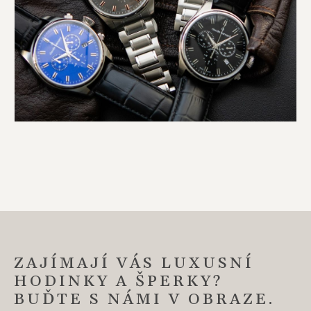
ZAJÍMAJÍ VÁS LUXUSNÍ
HODINKY A ŠPERKY?
BUĎTE S NÁMI V OBRAZE.