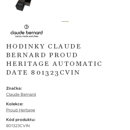
HODINKY CLAUDE
BERNARD PROUD
HERITAGE AUTOMATIC
DATE 801323CVIN
Značka:
Claude Bernard
Kolekce:
Proud Heritage
Kód produktu:
801323CVIN