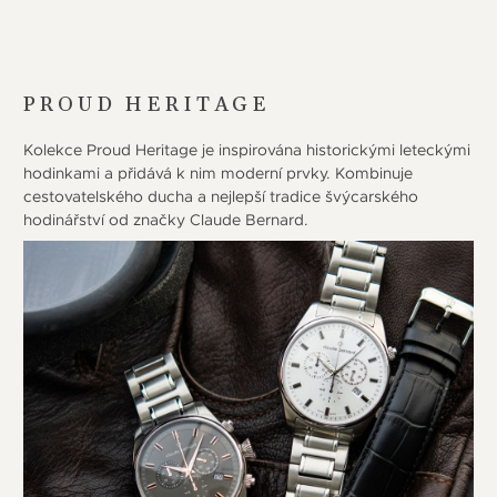
PROUD HERITAGE
Kolekce Proud Heritage je inspirována historickými leteckými
hodinkami a přidává k nim moderní prvky. Kombinuje
cestovatelského ducha a nejlepší tradice švýcarského
hodinářství od značky Claude Bernard.