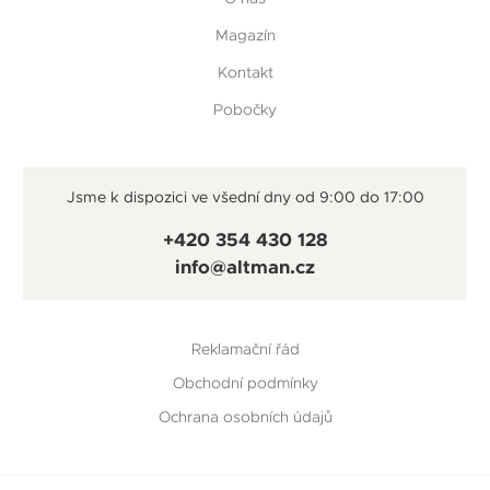
Magazín
Kontakt
Pobočky
Jsme k dispozici ve všední dny od 9:00 do 17:00
+420 354 430 128
info@altman.cz
Reklamační řád
Obchodní podmínky
Ochrana osobních údajů