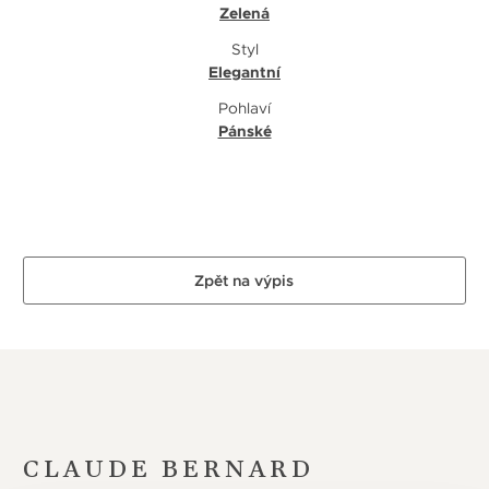
Zelená
Styl
Elegantní
Pohlaví
Pánské
Zpět na výpis
CLAUDE BERNARD