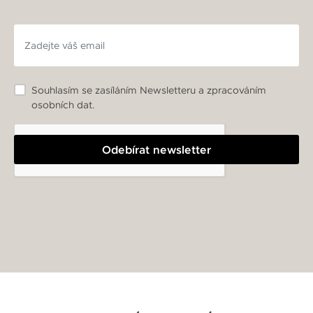
Souhlasím se zasíláním Newsletteru a zpracováním
osobních dat.
Odebírat newsletter