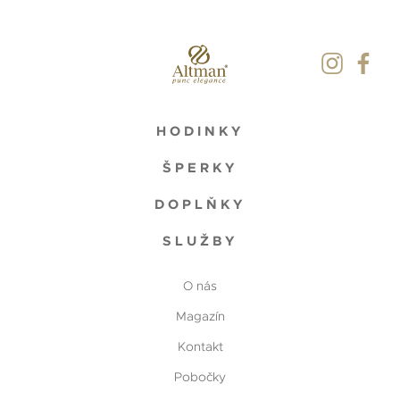
HODINKY
ŠPERKY
DOPLŇKY
SLUŽBY
O nás
Magazín
Kontakt
Pobočky