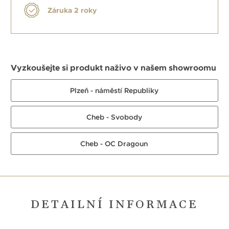
Záruka 2 roky
Vyzkoušejte si produkt naživo v našem showroomu
Plzeň - náměstí Republiky
Cheb - Svobody
Cheb - OC Dragoun
DETAILNÍ INFORMACE