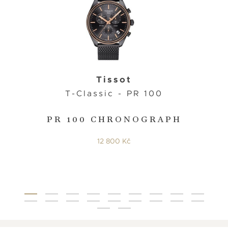
Tissot
T-Classic - PR 100
PR 100 CHRONOGRAPH
12 800 Kč