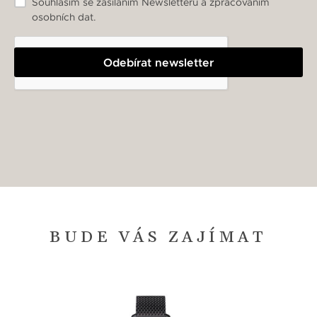
Souhlasím se zasíláním Newsletteru a zpracováním
osobních dat.
Odebírat newsletter
BUDE VÁS ZAJÍMAT