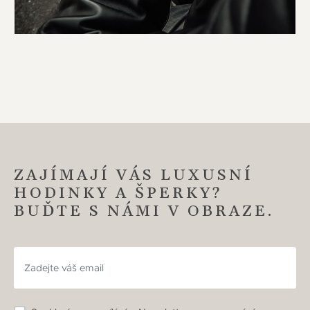
ZAJÍMAJÍ VÁS LUXUSNÍ
HODINKY A ŠPERKY?
BUĎTE S NÁMI V OBRAZE.