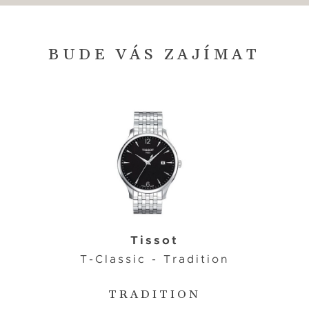
BUDE VÁS ZAJÍMAT
Tissot
T-Classic - Tradition
TRADITION