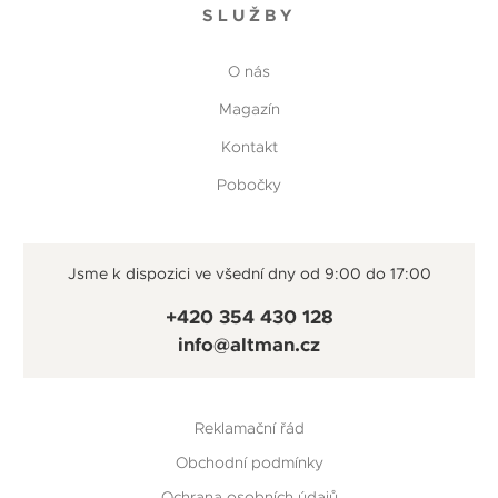
SLUŽBY
O nás
Magazín
Kontakt
Pobočky
Jsme k dispozici ve všední dny od 9:00 do 17:00
+420 354 430 128
info@altman.cz
Reklamační řád
Obchodní podmínky
Ochrana osobních údajů