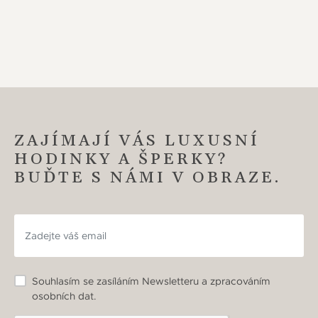
ZAJÍMAJÍ VÁS LUXUSNÍ
HODINKY A ŠPERKY?
BUĎTE S NÁMI V OBRAZE.
Souhlasím se zasíláním Newsletteru a zpracováním
osobních dat.