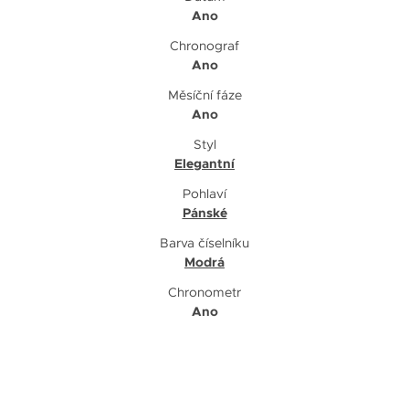
Ano
Chronograf
Ano
Měsíční fáze
Ano
Styl
Elegantní
Pohlaví
Pánské
Barva číselníku
Modrá
Chronometr
Ano