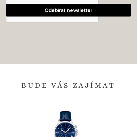
Odebírat newsletter
BUDE VÁS ZAJÍMAT