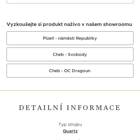
Vyzkoušejte si produkt naživo v našem showroomu
Plzeň - náměstí Republiky
Cheb - Svobody
Cheb - OC Dragoun
DETAILNÍ INFORMACE
Typ strojku
Quartz