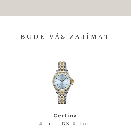
BUDE VÁS ZAJÍMAT
Certina
Aqua - DS Action