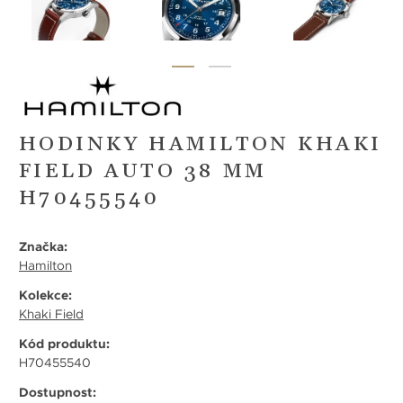
HODINKY HAMILTON KHAKI
FIELD AUTO 38 MM
H70455540
Značka:
Hamilton
Kolekce:
Khaki Field
Kód produktu:
H70455540
Dostupnost: