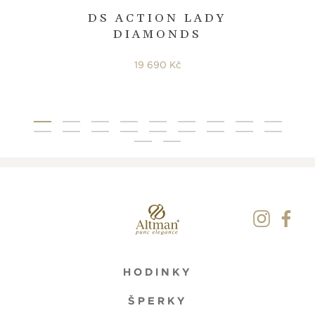
DS ACTION LADY
DIAMONDS
19 690 Kč
HODINKY
ŠPERKY