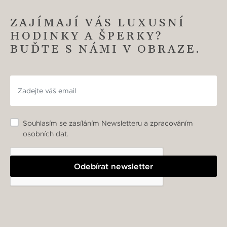
ZAJÍMAJÍ VÁS LUXUSNÍ
HODINKY A ŠPERKY?
BUĎTE S NÁMI V OBRAZE.
Souhlasím se zasíláním Newsletteru a zpracováním
osobních dat.
Odebírat newsletter