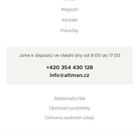
Magazín
Kontakt
Pobočky
Jsme k dispozici ve všední dny od 9:00 do 17:00
+420 354 430 128
info@altman.cz
Reklamační řád
Obchodní podmínky
Ochrana osobních údajů