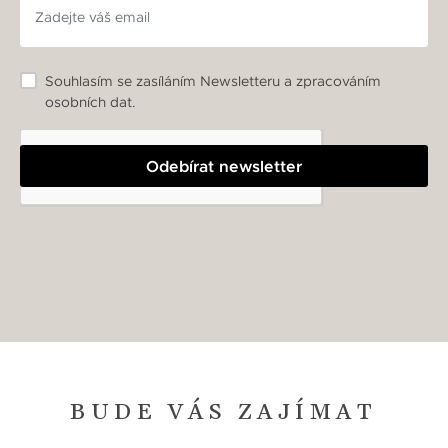
Souhlasím se zasíláním Newsletteru a zpracováním
osobních dat.
Odebírat newsletter
BUDE VÁS ZAJÍMAT