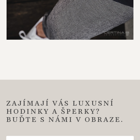
ZAJÍMAJÍ VÁS LUXUSNÍ
HODINKY A ŠPERKY?
BUĎTE S NÁMI V OBRAZE.