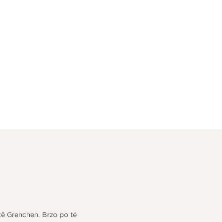
stě Grenchen. Brzo po té