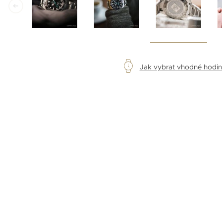
Jak vybrat vhodné hodi