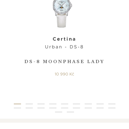
Certina
Urban - DS-8
DS-8 MOONPHASE LADY
10 990 Kč