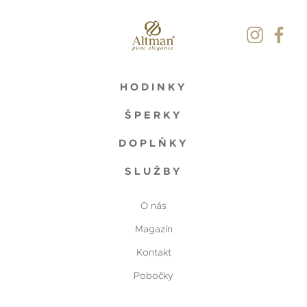
HODINKY
ŠPERKY
DOPLŇKY
SLUŽBY
O nás
Magazín
Kontakt
Pobočky