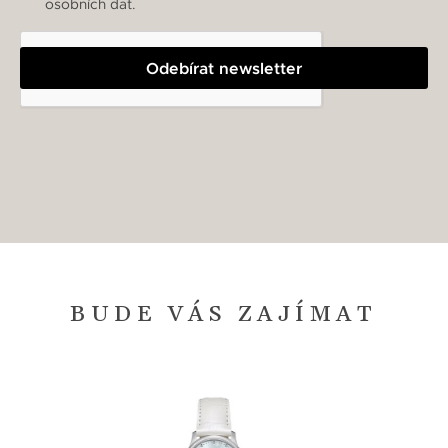
osobních dat.
Odebírat newsletter
BUDE VÁS ZAJÍMAT