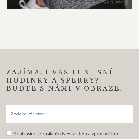
ZAJÍMAJÍ VÁS LUXUSNÍ
HODINKY A ŠPERKY?
BUĎTE S NÁMI V OBRAZE.
Souhlasím se zasíláním Newsletteru a zpracováním