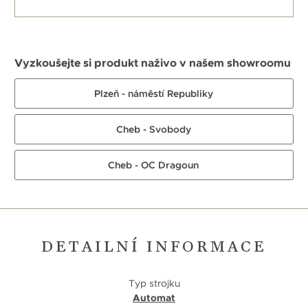
Vyzkoušejte si produkt naživo v našem showroomu
Plzeň - náměstí Republiky
Cheb - Svobody
Cheb - OC Dragoun
DETAILNÍ INFORMACE
Typ strojku
Automat