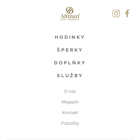
HODINKY
ŠPERKY
DOPLŇKY
SLUŽBY
O nás
Magazín
Kontakt
Pobočky