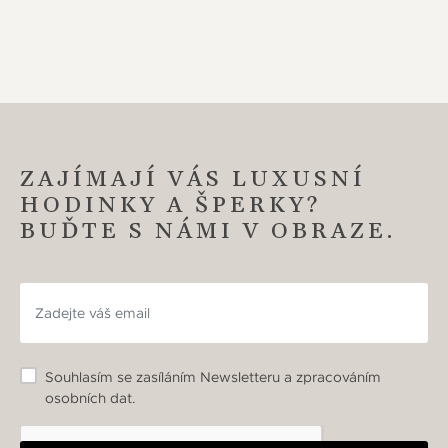
ZAJÍMAJÍ VÁS LUXUSNÍ
HODINKY A ŠPERKY?
BUĎTE S NÁMI V OBRAZE.
Souhlasím se zasíláním Newsletteru a zpracováním
osobních dat.