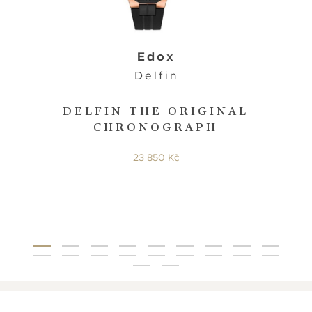
Edox
Delfin
DELFIN THE ORIGINAL
CHRONOGRAPH
23 850 Kč