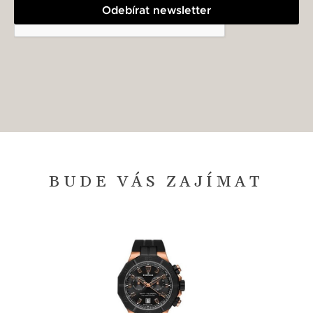
Odebírat newsletter
BUDE VÁS ZAJÍMAT