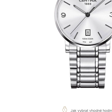
Jak vybrat vhodné hodi