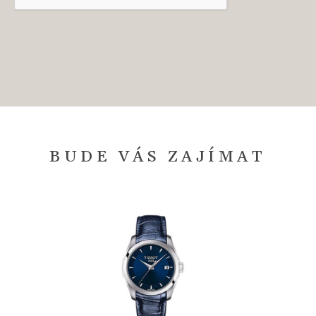
BUDE VÁS ZAJÍMAT