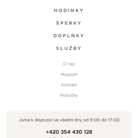
HODINKY
ŠPERKY
DOPLŇKY
SLUŽBY
O nás
Magazín
Kontakt
Pobočky
Jsme k dispozici ve všední dny od 9:00 do 17:00
+420 354 430 128