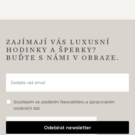
ZAJÍMAJÍ VÁS LUXUSNÍ
HODINKY A ŠPERKY?
BUĎTE S NÁMI V OBRAZE.
Souhlasím se zasíláním Newsletteru a zpracováním
osobních dat.
Odebírat newsletter