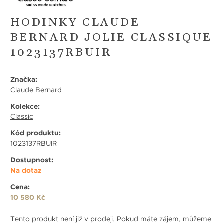
HODINKY CLAUDE
BERNARD JOLIE CLASSIQUE
1023137RBUIR
Značka:
Claude Bernard
Kolekce:
Classic
Kód produktu:
1023137RBUIR
Dostupnost:
Na dotaz
Cena:
10 580 Kč
Tento produkt není již v prodeji. Pokud máte zájem, můžeme