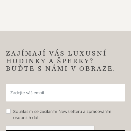
ZAJÍMAJÍ VÁS LUXUSNÍ
HODINKY A ŠPERKY?
BUĎTE S NÁMI V OBRAZE.
Souhlasím se zasíláním Newsletteru a zpracováním
osobních dat.