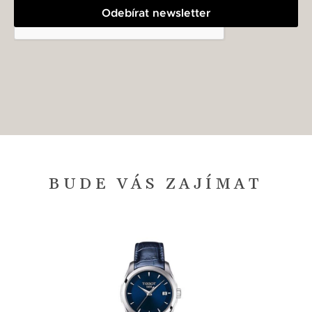
Odebírat newsletter
BUDE VÁS ZAJÍMAT