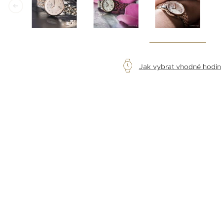
Jak vybrat vhodné hodi