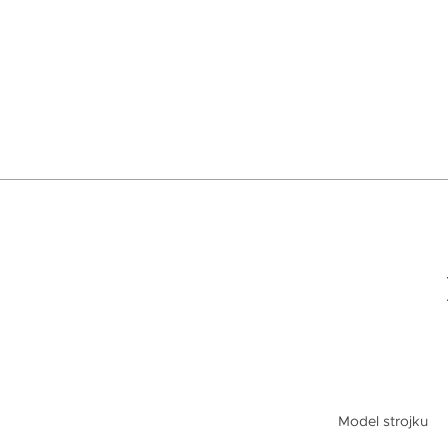
Model strojku