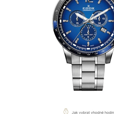
Jak vybrat vhodné hodi