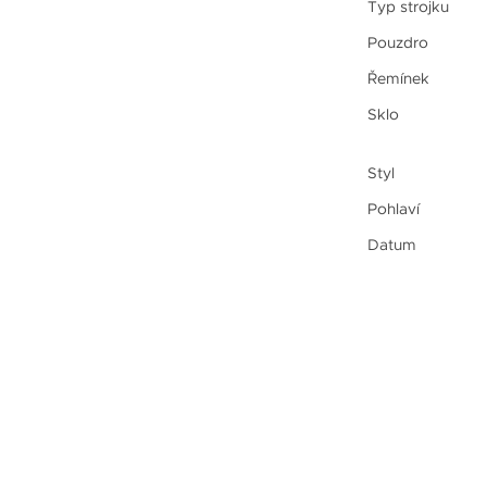
Typ strojku
Pouzdro
Řemínek
Sklo
Styl
Pohlaví
Datum