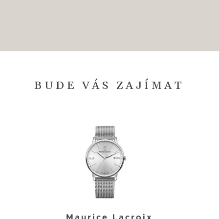
BUDE VÁS ZAJÍMAT
Maurice Lacroix