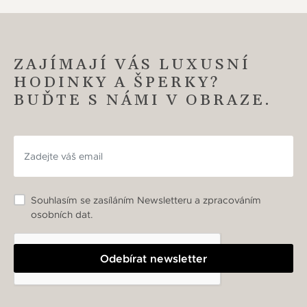
ZAJÍMAJÍ VÁS LUXUSNÍ
HODINKY A ŠPERKY?
BUĎTE S NÁMI V OBRAZE.
Souhlasím se zasíláním Newsletteru a zpracováním
osobních dat.
Odebírat newsletter