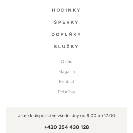
HODINKY
ŠPERKY
DOPLŇKY
SLUŽBY
O nás
Magazín
Kontakt
Pobočky
Jsme k dispozici ve všední dny od 9:00 do 17:00
+420 354 430 128