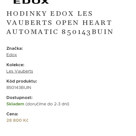
HODINKY EDOX LES
VAUBERTS OPEN HEART
AUTOMATIC 850143BUIN
Značka:
Edox
Kolekce:
Les Vauberts
Kód produktu:
850143BUIN
Dostupnost:
Skladem
(doručíme do 2-3 dní)
Cena:
28 800 Kč