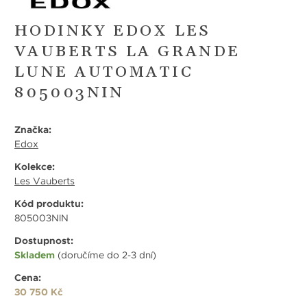
HODINKY EDOX LES
VAUBERTS LA GRANDE
LUNE AUTOMATIC
805003NIN
Značka:
Edox
Kolekce:
Les Vauberts
Kód produktu:
805003NIN
Dostupnost:
Skladem
(doručíme do 2-3 dní)
Cena:
30 750 Kč