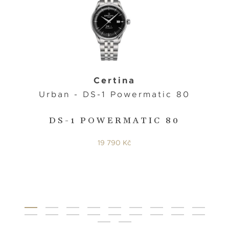
Certina
Urban - DS-1 Powermatic 80
DS-1 POWERMATIC 80
19 790 Kč