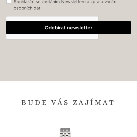
Souhlasím se zasíláním Newsletteru a zpracováním
osobních dat.
Odebírat newsletter
BUDE VÁS ZAJÍMAT