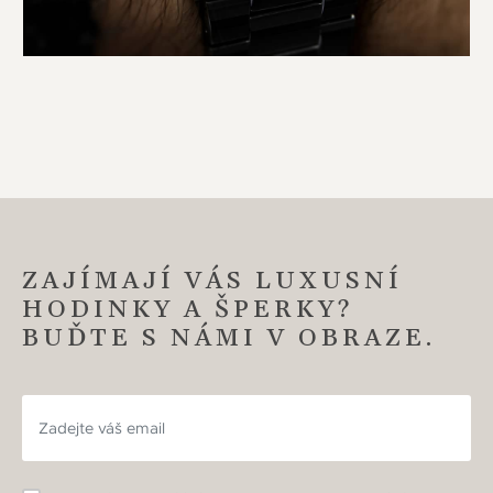
ZAJÍMAJÍ VÁS LUXUSNÍ
HODINKY A ŠPERKY?
BUĎTE S NÁMI V OBRAZE.