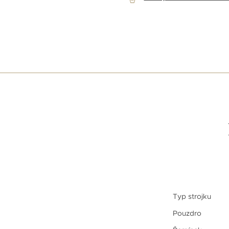
Typ strojku
Pouzdro