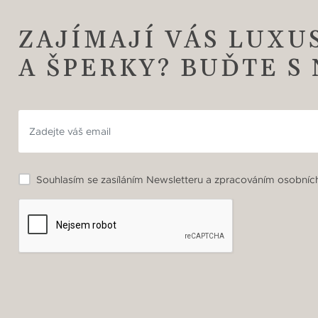
ZAJÍMAJÍ VÁS LUXU
A ŠPERKY? BUĎTE S
Souhlasím se zasíláním Newsletteru a zpracováním osobních