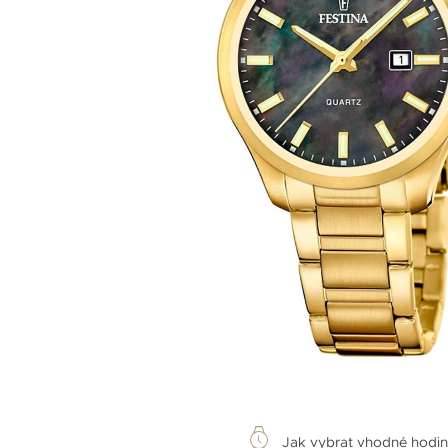
Jak vybrat vhodné hodi