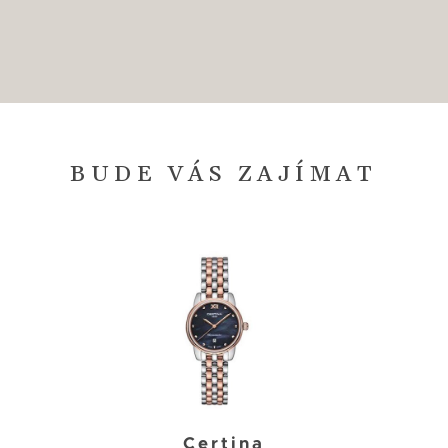
BUDE VÁS ZAJÍMAT
Certina