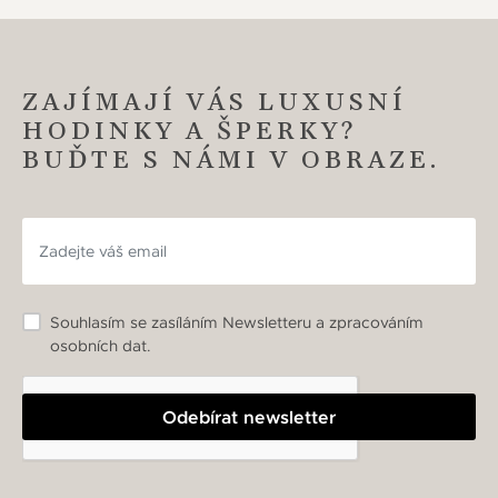
ZAJÍMAJÍ VÁS LUXUSNÍ
HODINKY A ŠPERKY?
BUĎTE S NÁMI V OBRAZE.
Souhlasím se zasíláním Newsletteru a zpracováním
osobních dat.
Odebírat newsletter