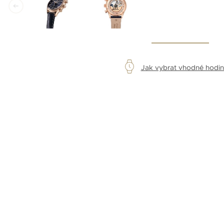
Jak vybrat vhodné hodi