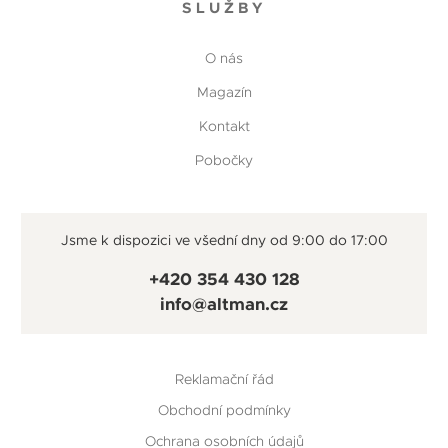
SLUŽBY
O nás
Magazín
Kontakt
Pobočky
Jsme k dispozici ve všední dny od 9:00 do 17:00
+420 354 430 128
info@altman.cz
Reklamační řád
Obchodní podmínky
Ochrana osobních údajů