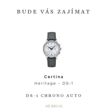
BUDE VÁS ZAJÍMAT
Certina
Heritage - DS-1
DS-1 CHRONO AUTO
49 990 Kč