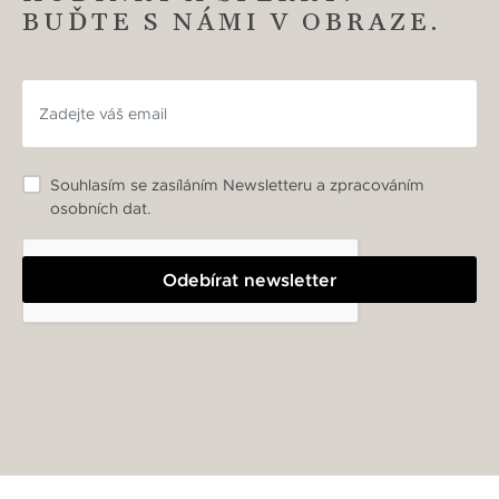
BUĎTE S NÁMI V OBRAZE.
Souhlasím se zasíláním Newsletteru a zpracováním
osobních dat.
Odebírat newsletter