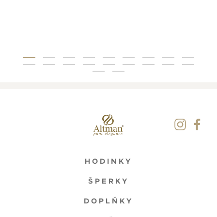
HODINKY
ŠPERKY
DOPLŇKY