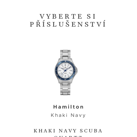
VYBERTE SI
PŘÍSLUŠENSTVÍ
Hamilton
Khaki Navy
KHAKI NAVY SCUBA