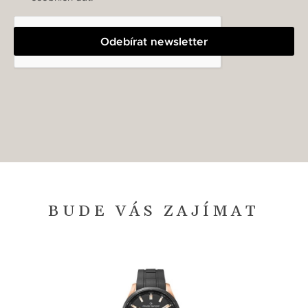
Odebírat newsletter
BUDE VÁS ZAJÍMAT