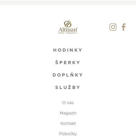
HODINKY
ŠPERKY
DOPLŇKY
SLUŽBY
O nás
Magazín
Kontakt
Pobočky