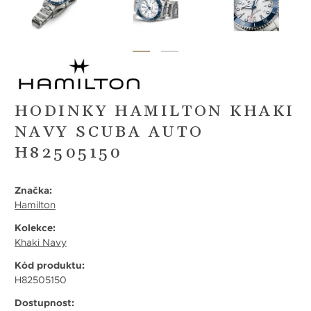
HODINKY HAMILTON KHAKI
NAVY SCUBA AUTO
H82505150
Značka:
Hamilton
Kolekce:
Khaki Navy
Kód produktu:
H82505150
Dostupnost: