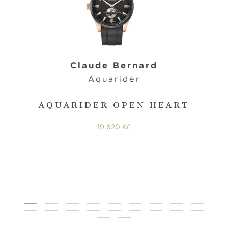
Claude Bernard
Aquarider
AQUARIDER OPEN HEART
19 620 Kč