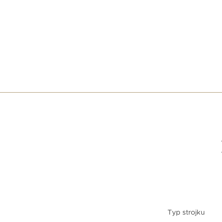
Typ strojku