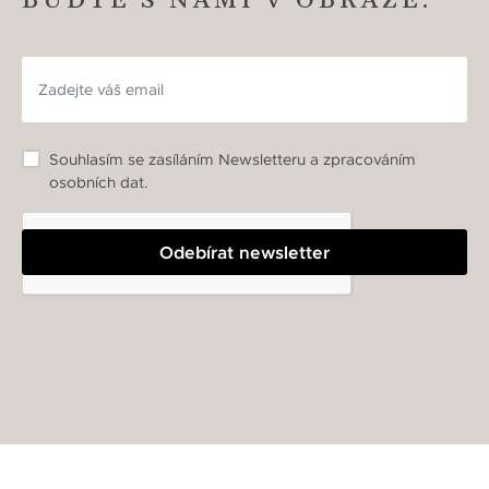
BUĎTE S NÁMI V OBRAZE.
Souhlasím se zasíláním Newsletteru a zpracováním
osobních dat.
Odebírat newsletter