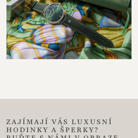
ZAJÍMAJÍ VÁS LUXUSNÍ
HODINKY A ŠPERKY?