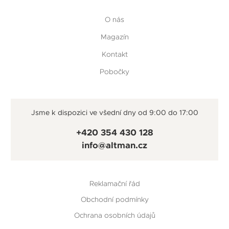
O nás
Magazín
Kontakt
Pobočky
Jsme k dispozici ve všední dny od 9:00 do 17:00
+420 354 430 128
info@altman.cz
Reklamační řád
Obchodní podmínky
Ochrana osobních údajů