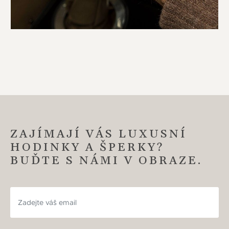
ZAJÍMAJÍ VÁS LUXUSNÍ
HODINKY A ŠPERKY?
BUĎTE S NÁMI V OBRAZE.