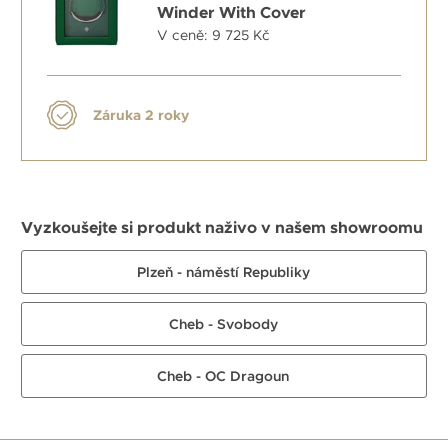
Winder With Cover
V ceně: 9 725 Kč
Záruka 2 roky
Vyzkoušejte si produkt naživo v našem showroomu
Plzeň - náměstí Republiky
Cheb - Svobody
Cheb - OC Dragoun