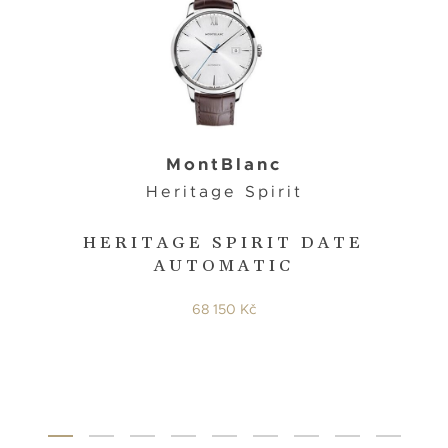
MontBlanc
Heritage Spirit
HERITAGE SPIRIT DATE
AUTOMATIC
68 150 Kč