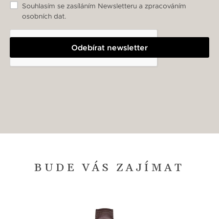
Souhlasím se zasíláním Newsletteru a zpracováním
osobních dat.
Odebírat newsletter
BUDE VÁS ZAJÍMAT