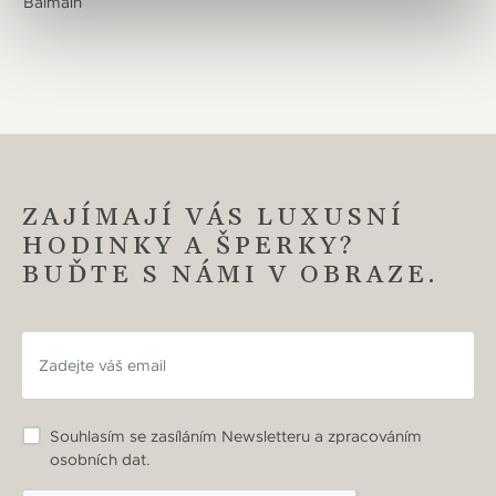
Balmain
ZAJÍMAJÍ VÁS LUXUSNÍ
HODINKY A ŠPERKY?
BUĎTE S NÁMI V OBRAZE.
Souhlasím se zasíláním Newsletteru a zpracováním
osobních dat.