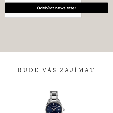
Odebírat newsletter
BUDE VÁS ZAJÍMAT