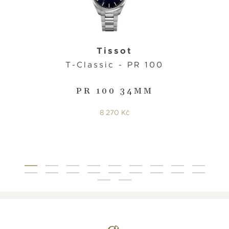
Tissot
T-Classic - PR 100
PR 100 34MM
8 270 Kč